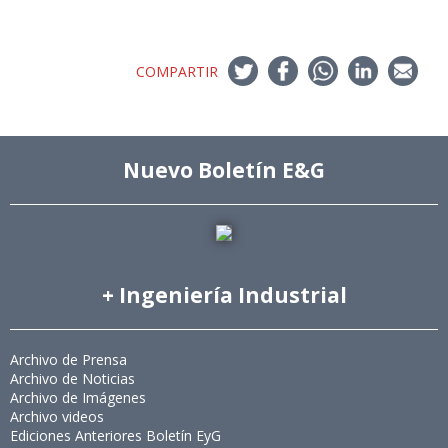
COMPARTIR
Nuevo Boletín E&G
+ Ingeniería Industrial
Archivo de Prensa
Archivo de Noticias
Archivo de Imágenes
Archivo videos
Ediciones Anteriores Boletín EyG