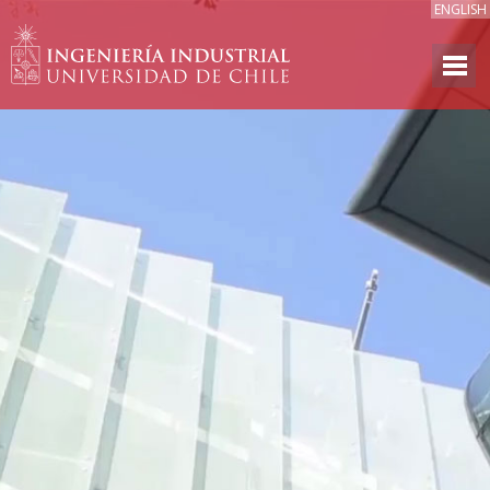
ENGLISH