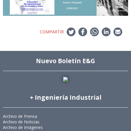
COMPARTIR
Nuevo Boletín E&G
+ Ingeniería Industrial
Archivo de Prensa
Archivo de Noticias
Archivo de Imágenes