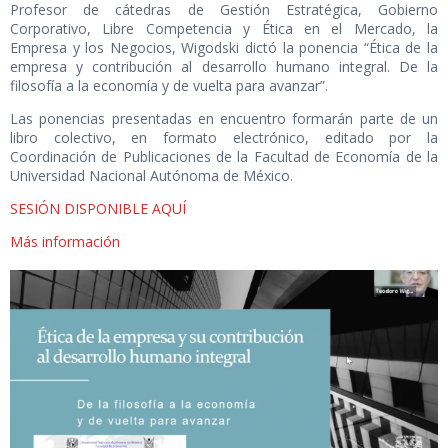
Profesor de cátedras de Gestión Estratégica, Gobierno
Corporativo, Libre Competencia y Ética en el Mercado, la
Empresa y los Negocios, Wigodski dictó la ponencia “Ética de la
empresa y contribución al desarrollo humano integral. De la
filosofía a la economía y de vuelta para avanzar”.
Las ponencias presentadas en encuentro formarán parte de un
libro colectivo, en formato electrónico, editado por la
Coordinación de Publicaciones de la Facultad de Economía de la
Universidad Nacional Autónoma de México.
SESIÓN DISPONIBLE AQUÍ
Más información