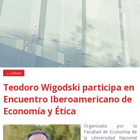
← volver
Teodoro Wigodski participa en
Encuentro Iberoamericano de
Economía y Ética
Organizado por la
Facultad de Economía de
la Universidad Nacional