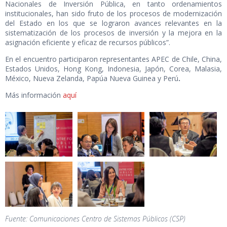
Nacionales de Inversión Pública, en tanto ordenamientos
institucionales, han sido fruto de los procesos de modernización
del Estado en los que se lograron avances relevantes en la
sistematización de los procesos de inversión y la mejora en la
asignación eficiente y eficaz de recursos públicos”.
En el encuentro participaron representantes APEC de Chile, China,
Estados Unidos, Hong Kong, Indonesia, Japón, Corea, Malasia,
México, Nueva Zelanda, Papúa Nueva Guinea y Perú
.
Más información
aquí
Fuente: Comunicaciones Centro de Sistemas Públicos (CSP)