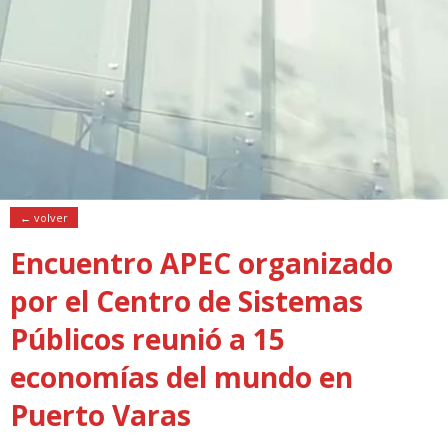
← volver
Encuentro APEC organizado
por el Centro de Sistemas
Públicos reunió a 15
economías del mundo en
Puerto Varas