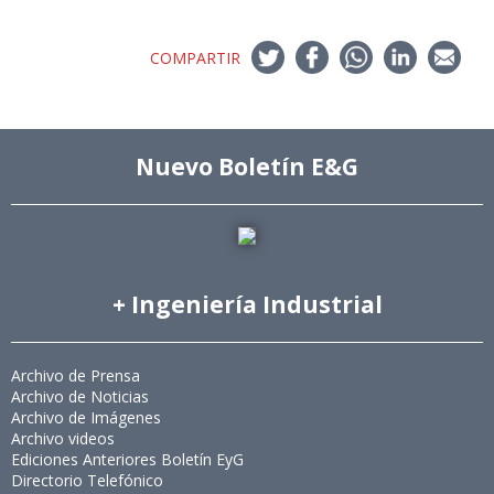
COMPARTIR
Nuevo Boletín E&G
+ Ingeniería Industrial
Archivo de Prensa
Archivo de Noticias
Archivo de Imágenes
Archivo videos
Ediciones Anteriores Boletín EyG
Directorio Telefónico