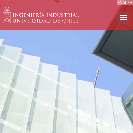
ENGLISH