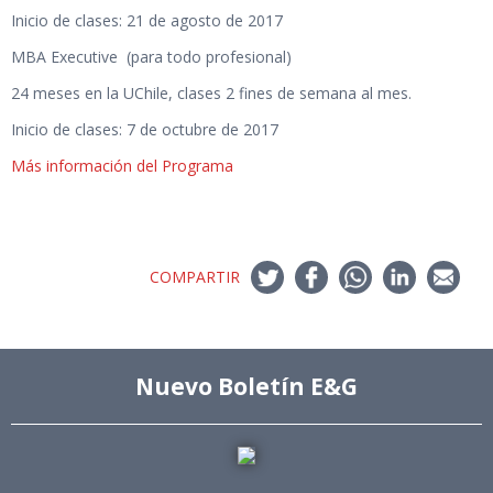
Inicio de clases: 21 de agosto de 2017
MBA Executive (para todo profesional)
24 meses en la UChile, clases 2 fines de semana al mes.
Inicio de clases: 7 de octubre de 2017
Más información del Programa
COMPARTIR
Nuevo Boletín E&G