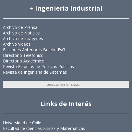
+ Ingeniería Industrial
Archivo de Prensa
Archivo de Noticias
Archivo de Imágenes
Archivo videos
Ediciones Anteriores Boletín EyG
Directorio Telefónico
Directorio Académico
Revista Estudios de Políticas Públicas
Revista de Ingeniería de Sistemas
Links de Interés
Universidad de Chile
Facultad de Ciencias Físicas y Matemáticas