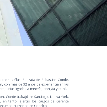
ntre sus filas. Se trata de Sebastián Conde,
on, con más de 32 años de experiencia en las
añías ligadas a minería, energía y retail.
ion, Conde trabajó en Santiago, Nueva York,
, en tanto, ejerció los cargos de Gerente
Recursos Humanos en Codelco.