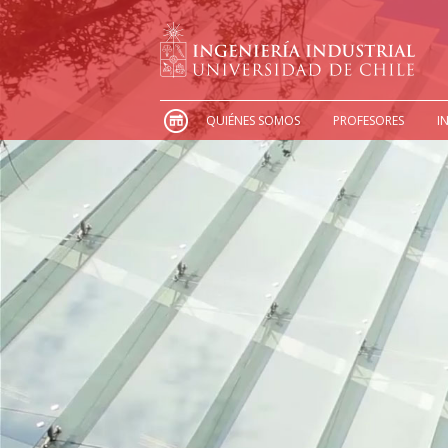
QUIÉNES SOMOS
PROFESORES
I