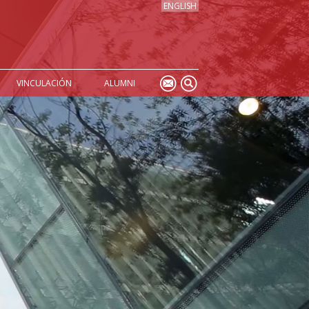
ENGLISH
VINCULACIÓN
ALUMNI