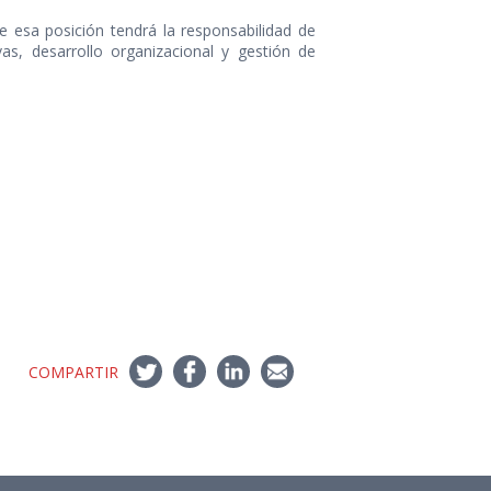
esa posición tendrá la responsabilidad de
vas, desarrollo organizacional y gestión de
COMPARTIR