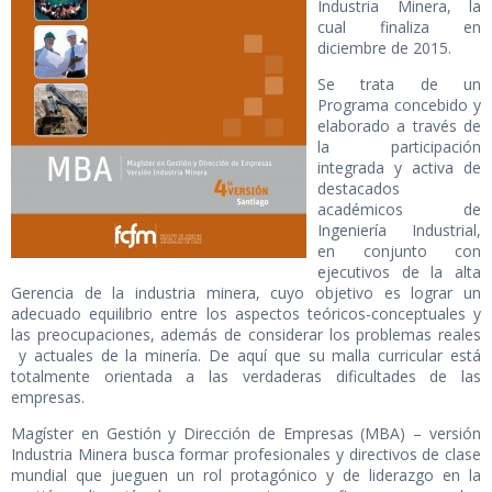
Industria Minera, la
cual finaliza en
diciembre de 2015.
Se trata de un
Programa concebido y
elaborado a través de
la participación
integrada y activa de
destacados
académicos de
Ingeniería Industrial,
en conjunto con
ejecutivos de la alta
Gerencia de la industria minera, cuyo objetivo es lograr un
adecuado equilibrio entre los aspectos teóricos-conceptuales y
las preocupaciones, además de considerar los problemas reales
y actuales de la minería. De aquí que su malla curricular está
totalmente orientada a las verdaderas dificultades de las
empresas.
Magíster en Gestión y Dirección de Empresas (MBA) – versión
Industria Minera busca formar profesionales y directivos de clase
mundial que jueguen un rol protagónico y de liderazgo en la