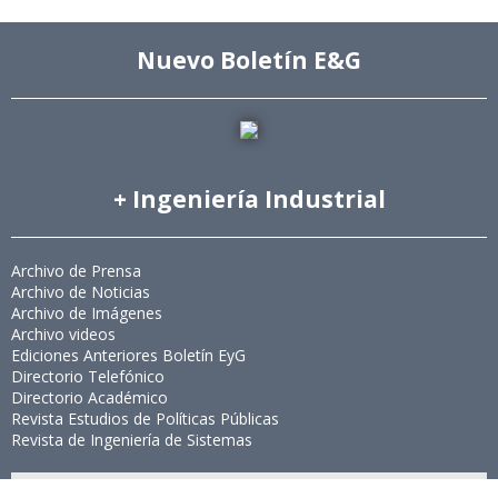
Nuevo Boletín E&G
+ Ingeniería Industrial
Archivo de Prensa
Archivo de Noticias
Archivo de Imágenes
Archivo videos
Ediciones Anteriores Boletín EyG
Directorio Telefónico
Directorio Académico
Revista Estudios de Políticas Públicas
Revista de Ingeniería de Sistemas