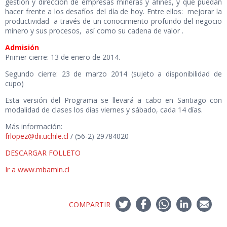
gestión y dirección de empresas mineras y afines, y que puedan
hacer frente a los desafíos del día de hoy. Entre ellos: mejorar la
productividad a través de un conocimiento profundo del negocio
minero y sus procesos, así como su cadena de valor .
Admisión
Primer cierre: 13 de enero de 2014.
Segundo cierre: 23 de marzo 2014 (sujeto a disponibilidad de
cupo)
Esta versión del Programa se llevará a cabo en Santiago con
modalidad de clases los días viernes y sábado, cada 14 días.
Más información:
frlopez@dii.uchile.cl
/ (56-2) 29784020
DESCARGAR FOLLETO
Ir a www.mbamin.cl
COMPARTIR