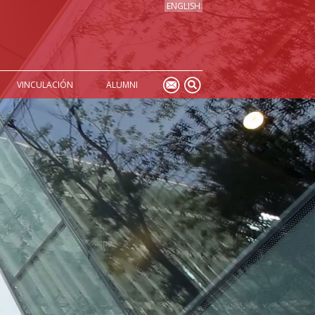
ENGLISH
VINCULACIÓN
ALUMNI