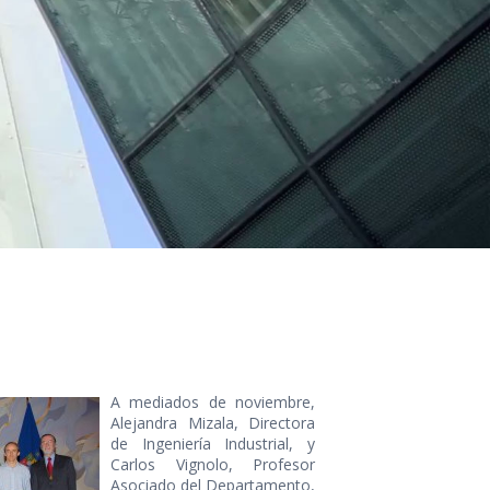
A mediados de noviembre,
Alejandra Mizala, Directora
de Ingeniería Industrial, y
Carlos Vignolo, Profesor
Asociado del Departamento,