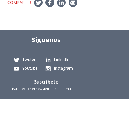
COMPARTIR
Síguenos
Twitter
LinkedIn
Youtube
Instagram
Suscríbete
Para recibir el newsletter en tu e-mail.