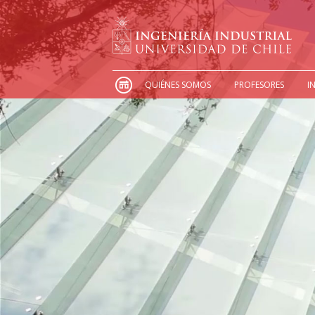
QUIÉNES SOMOS
PROFESORES
I