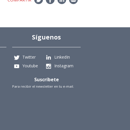
Síguenos
Twitter
LinkedIn
Youtube
Instagram
Suscríbete
Para recibir el newsletter en tu e-mail.