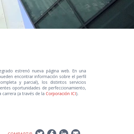
pregrado estrenó nueva página web. En una
pueden encontrar información sobre el perfil
ompleta y parcial), los distintos servicios
entes oportunidades de perfeccionamiento,
 carrera (a través de la
Corporación ICI
).
COMPARTIR