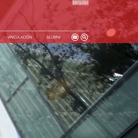
ENGLISH
VINCULACIÓN
ALUMNI