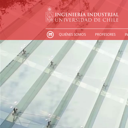
QUIÉNES SOMOS
PROFESORES
I