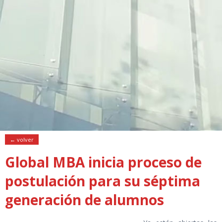
← volver
Global MBA inicia proceso de
postulación para su séptima
generación de alumnos