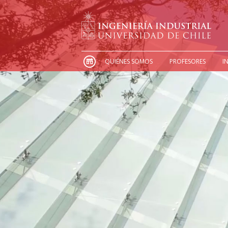
QUIÉNES SOMOS
PROFESORES
I