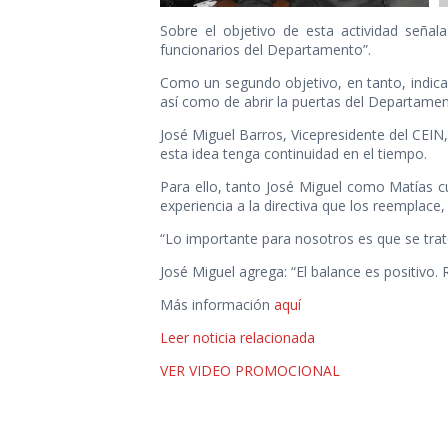
Sobre el objetivo de esta actividad señal
funcionarios del Departamento”.
Como un segundo objetivo, en tanto, indica 
así como de abrir la puertas del Departame
José Miguel Barros, Vicepresidente del CEIN
esta idea tenga continuidad en el tiempo.
Para ello, tanto José Miguel como Matías cu
experiencia a la directiva que los reemplace
“Lo importante para nosotros es que se tra
José Miguel agrega: “El balance es positivo. R
Más información
aquí
Leer noticia relacionada
VER VIDEO PROMOCIONAL