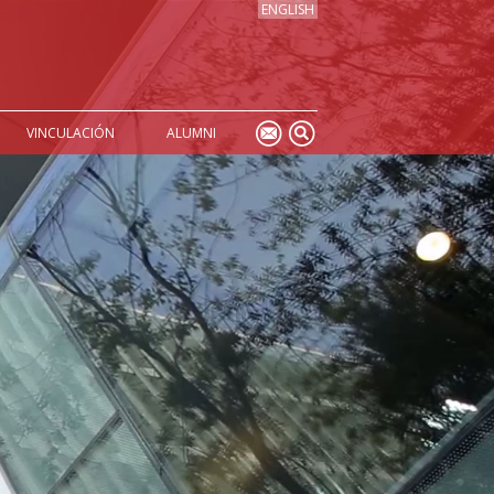
ENGLISH
VINCULACIÓN
ALUMNI