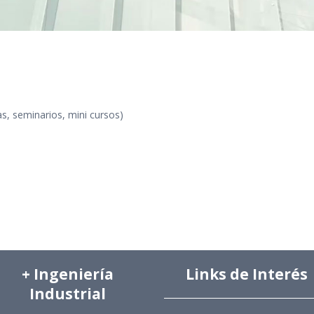
as, seminarios, mini cursos)
+ Ingeniería
Links de Interés
Industrial