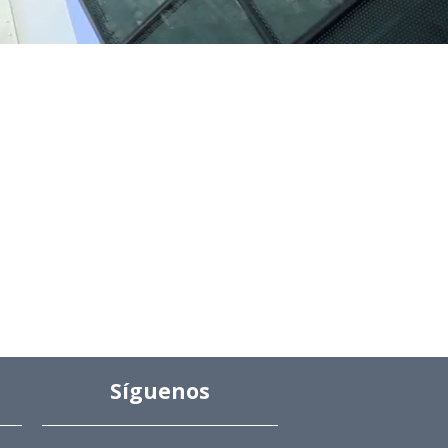
Síguenos