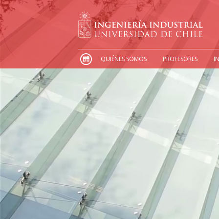
QUIÉNES SOMOS
PROFESORES
I