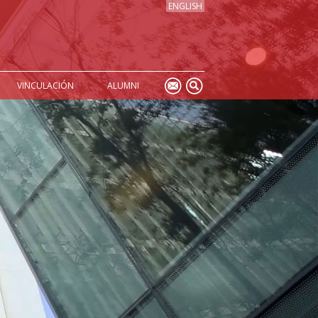
ENGLISH
VINCULACIÓN
ALUMNI