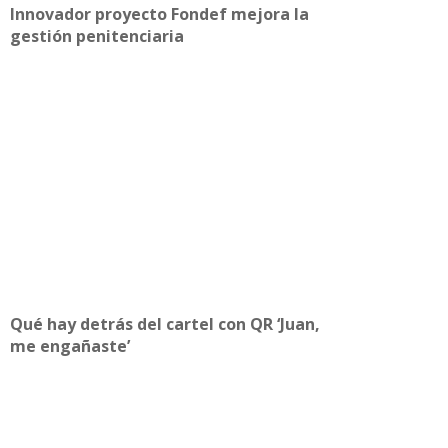
Innovador proyecto Fondef mejora la
gestión penitenciaria
Qué hay detrás del cartel con QR ‘Juan,
me engañaste’