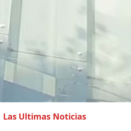
Las Ultimas Noticias