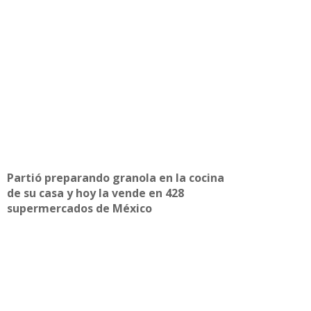
Partió preparando granola en la cocina
de su casa y hoy la vende en 428
supermercados de México