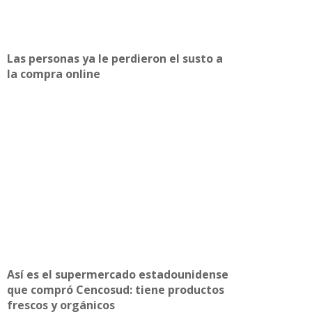
Las personas ya le perdieron el susto a
la compra online
Así es el supermercado estadounidense
que compró Cencosud: tiene productos
frescos y orgánicos