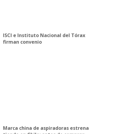
ISCI e Instituto Nacional del Tórax
firman convenio
Marca china de aspiradoras estrena