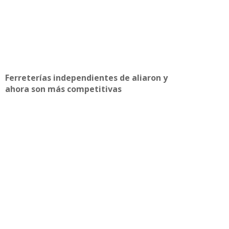
Ferreterías independientes de aliaron y
ahora son más competitivas