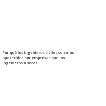
Por qué los ingenieros civiles son más
apetecidos por empresas que los
ingenieros a secas