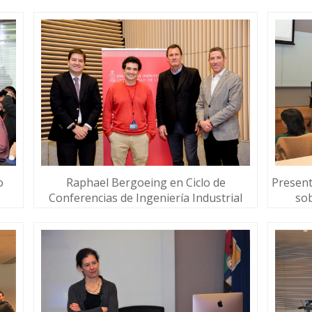
o
Raphael Bergoeing en Ciclo de
Present
Conferencias de Ingeniería Industrial
sob