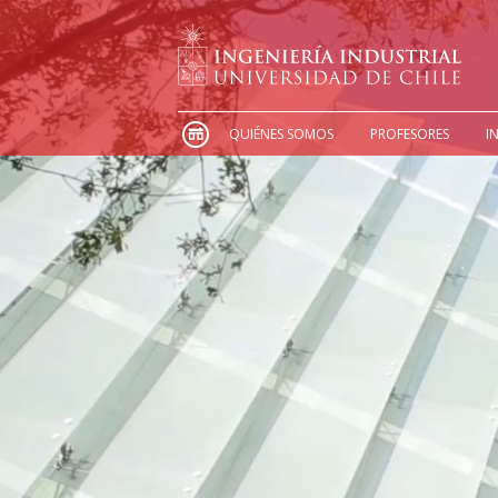
QUIÉNES SOMOS
PROFESORES
I