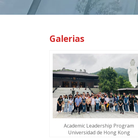
Galerias
Academic Leadership Program
Universidad de Hong Kong