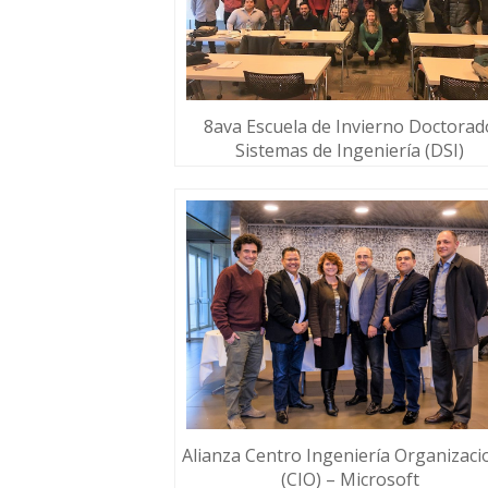
8ava Escuela de Invierno Doctorad
Sistemas de Ingeniería (DSI)
Alianza Centro Ingeniería Organizaci
(CIO) – Microsoft