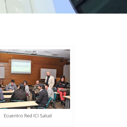
Ecuentro Red ICI Salud