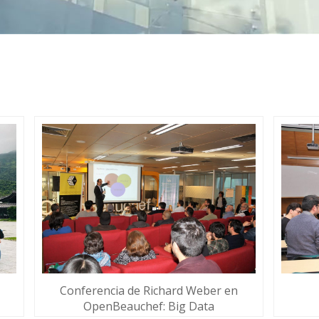
Conferencia de Richard Weber en
OpenBeauchef: Big Data