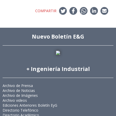
COMPARTIR
Nuevo Boletín E&G
+ Ingeniería Industrial
Archivo de Prensa
Archivo de Noticias
Archivo de Imágenes
Archivo videos
Ediciones Anteriores Boletín EyG
Directorio Telefónico
Directorio Académico