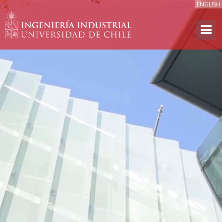
ENGLISH