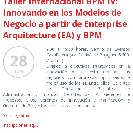
Taller Internacional BPM IV:
Innovando en los Modelos de
Negocio a partir de Enterprise
Arquitecture (EA) y BPM
9:00 a 19:00 horas, Centro de Eventos
28
CasaPiedra (Av. Escrivá de Balaguer 5.600,
Vitacura)
Dirigido a ejecutivos interesados en la
JUN
innovación de la estructura de sus
negocios con procesos optimizados y
mejor uso de las TI. Entre ellos, Gerentes
de Operaciones, Gerentes de
Administración y Finanzas, Gerentes de EA, Gerentes de
Procesos, CIOs, Gerentes de Innovación y Planificación, y
Gerentes de Proyectos en las áreas mencionadas.
Ver programa…
Inscripciones aquí…