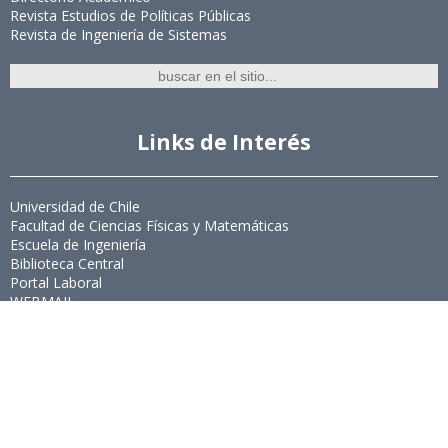
Revista Estudios de Políticas Públicas
Revista de Ingeniería de Sistemas
Links de Interés
Universidad de Chile
Facultad de Ciencias Físicas y Matemáticas
Escuela de Ingeniería
Biblioteca Central
Portal Laboral
WEBMAIL
Síguenos
Twitter
LinkedIn