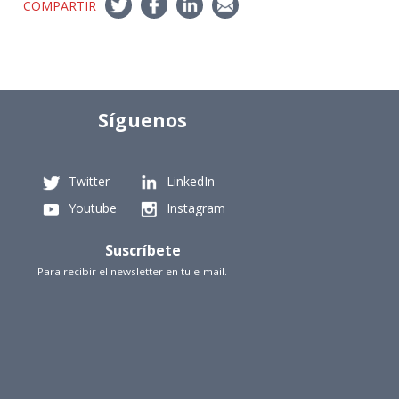
COMPARTIR
Síguenos
Twitter
LinkedIn
Youtube
Instagram
Suscríbete
Para recibir el newsletter en tu e-mail.