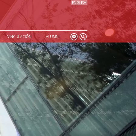
ENGLISH
VINCULACIÓN
ALUMNI