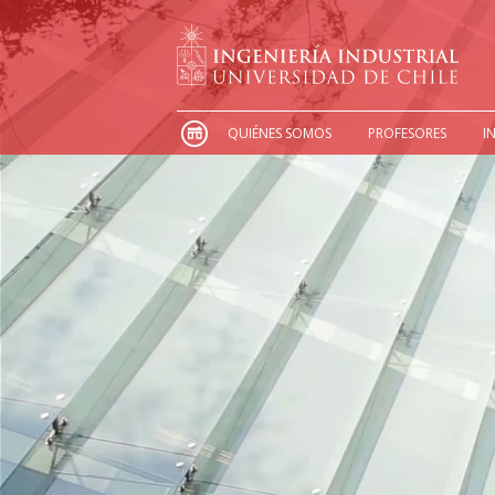
QUIÉNES SOMOS
PROFESORES
I