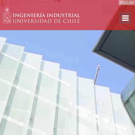
ENGLISH