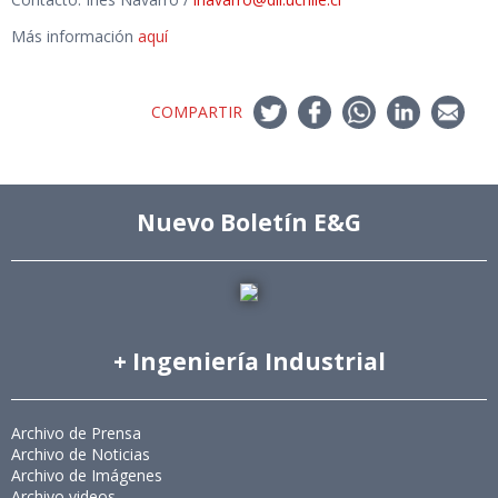
Más información
aquí
COMPARTIR
Nuevo Boletín E&G
+ Ingeniería Industrial
Archivo de Prensa
Archivo de Noticias
Archivo de Imágenes
Archivo videos