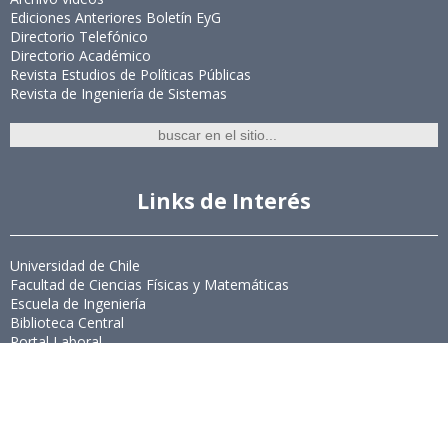
Ediciones Anteriores Boletín EyG
Directorio Telefónico
Directorio Académico
Revista Estudios de Políticas Públicas
Revista de Ingeniería de Sistemas
Links de Interés
Universidad de Chile
Facultad de Ciencias Físicas y Matemáticas
Escuela de Ingeniería
Biblioteca Central
Portal Laboral
WEBMAIL
Síguenos