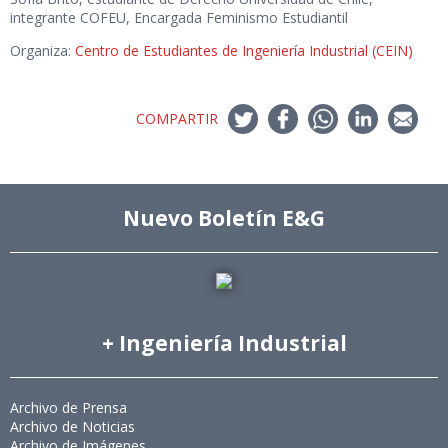
integrante COFEU, Encargada Feminismo Estudiantil
Organiza:
Centro de Estudiantes de Ingeniería Industrial (CEIN)
COMPARTIR
Nuevo Boletín E&G
+ Ingeniería Industrial
Archivo de Prensa
Archivo de Noticias
Archivo de Imágenes