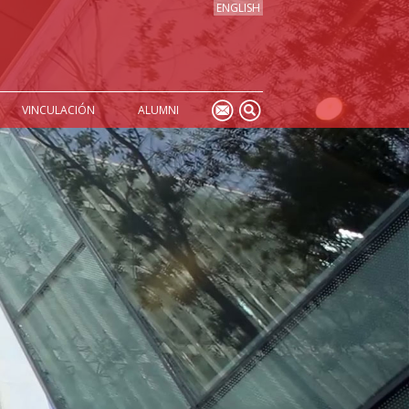
ENGLISH
VINCULACIÓN
ALUMNI