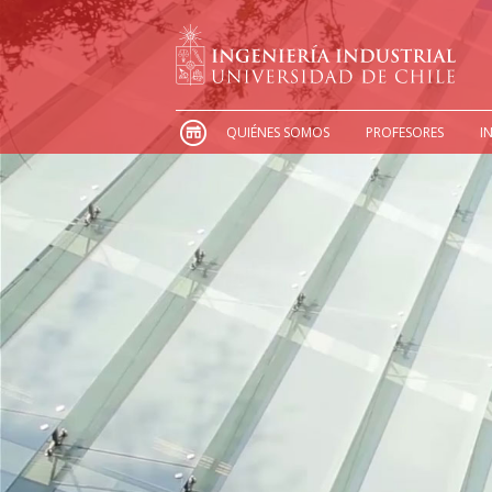
QUIÉNES SOMOS
PROFESORES
I