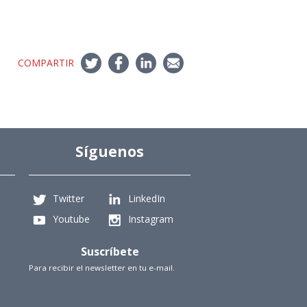
COMPARTIR
Síguenos
Twitter
LinkedIn
Youtube
Instagram
Suscríbete
Para recibir el newsletter en tu e-mail.