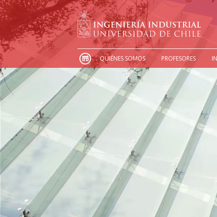
QUIÉNES SOMOS
PROFESORES
I