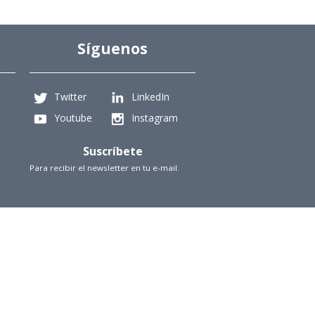
Síguenos
Twitter
LinkedIn
Youtube
Instagram
Suscríbete
Para recibir el newsletter en tu e-mail.