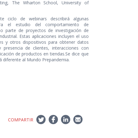
ting, The Wharton School, University of
 ciclo de webinars describirá algunas
ara el estudio del comportamiento de
o parte de proyectos de investigación de
dustrial. Estas aplicaciones incluyen el uso
s y otros dispositivos para obtener datos
 presencia de clientes, interacciones con
icación de productos en tiendas.Se dice que
 diferente al Mundo Prepandemia.
COMPARTIR