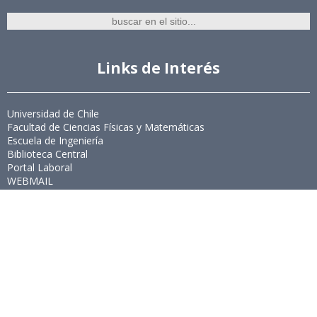
Links de Interés
Universidad de Chile
Facultad de Ciencias Físicas y Matemáticas
Escuela de Ingeniería
Biblioteca Central
Portal Laboral
WEBMAIL
Síguenos
Twitter
LinkedIn
Youtube
Instagram