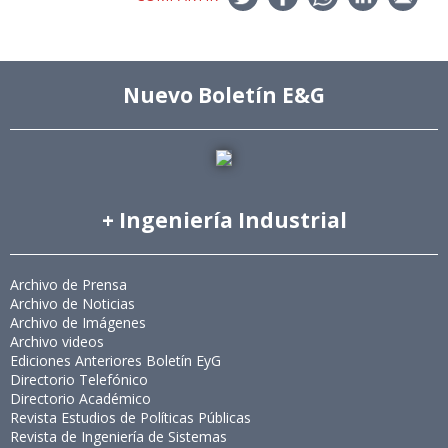
Nuevo Boletín E&G
+ Ingeniería Industrial
Archivo de Prensa
Archivo de Noticias
Archivo de Imágenes
Archivo videos
Ediciones Anteriores Boletín EyG
Directorio Telefónico
Directorio Académico
Revista Estudios de Políticas Públicas
Revista de Ingeniería de Sistemas