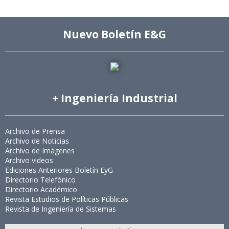
Nuevo Boletín E&G
+ Ingeniería Industrial
Archivo de Prensa
Archivo de Noticias
Archivo de Imágenes
Archivo videos
Ediciones Anteriores Boletín EyG
Directorio Telefónico
Directorio Académico
Revista Estudios de Políticas Públicas
Revista de Ingeniería de Sistemas