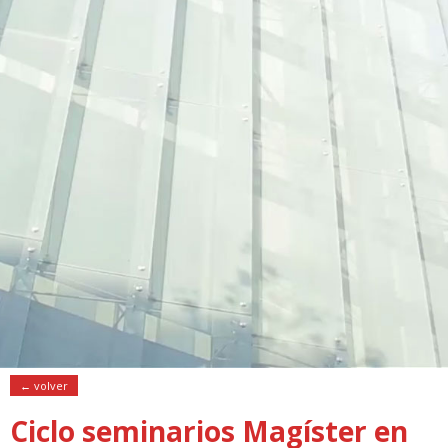
← volver
Ciclo seminarios Magíster en