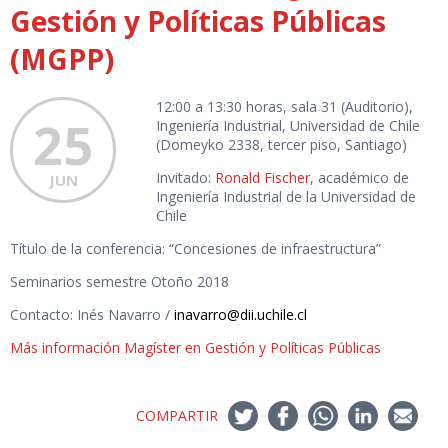
Gestión y Políticas Públicas
(MGPP)
12:00 a 13:30 horas, sala 31 (Auditorio),
25
Ingeniería Industrial, Universidad de Chile
(Domeyko 2338, tercer piso, Santiago)
Invitado:
Ronald Fischer
, académico de
JUN
Ingeniería Industrial de la Universidad de
Chile
Título de la conferencia: “Concesiones de infraestructura”
Seminarios semestre Otoño 2018
Contacto: Inés Navarro /
inavarro@dii.uchile.cl
Más información Magíster en Gestión y Políticas Públicas
COMPARTIR