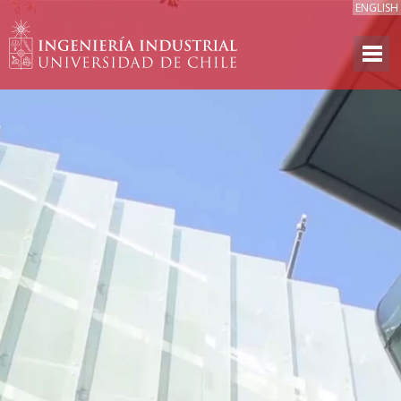
ENGLISH