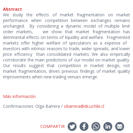
Abstract
We study the effects of market fragmentation on market
performance when competition between exchanges remains
unchanged. By considering a dynamic model of multiple limit
order markets, we show that market fragmentation has
detrimental effects on terms of liquidity and welfare. Fragmented
markets offer higher welfare of speculators as a expense of
investors with intrinsic reasons to trade, wider spreads, and lower
price efficiency than consolidated markets. We also empirically
corroborate the main predictions of our model on market quality.
Our results suggest that competition in market design, not
market fragmentation, drives previous findings of market quality
improvements when new trading venues emerge.
Más información
Confirmaciones: Olga Barrera /
obarrera@dii.uchile.cl
COMPARTIR