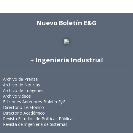
Nuevo Boletín E&G
+ Ingeniería Industrial
Archivo de Prensa
Archivo de Noticias
Archivo de Imágenes
Archivo videos
Ediciones Anteriores Boletín EyG
Directorio Telefónico
Directorio Académico
Revista Estudios de Políticas Públicas
Revista de Ingeniería de Sistemas