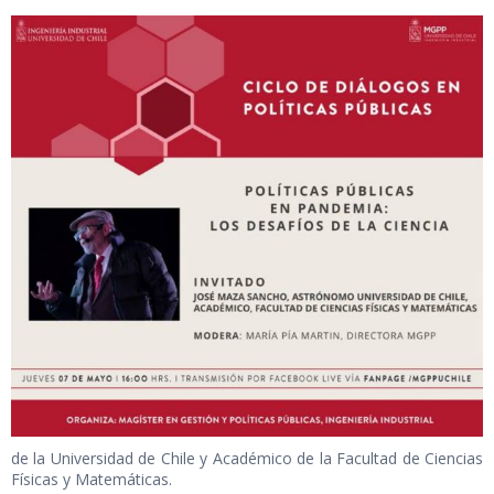
de la Universidad de Chile y Académico de la Facultad de Ciencias
Físicas y Matemáticas.