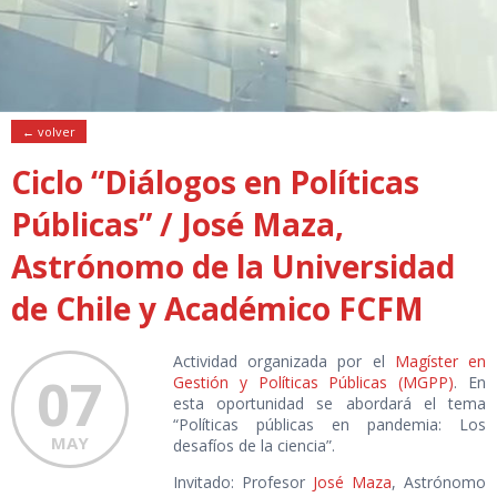
← volver
Ciclo “Diálogos en Políticas
Públicas” / José Maza,
Astrónomo de la Universidad
de Chile y Académico FCFM
Actividad organizada por el
Magíster en
07
Gestión y Políticas Públicas (MGPP)
. En
esta oportunidad se abordará el tema
“Políticas públicas en pandemia: Los
MAY
desafíos de la ciencia”.
Invitado: Profesor
José Maza
, Astrónomo