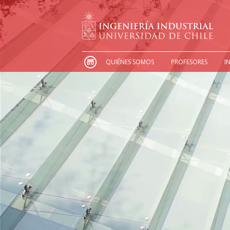
QUIÉNES SOMOS
PROFESORES
I