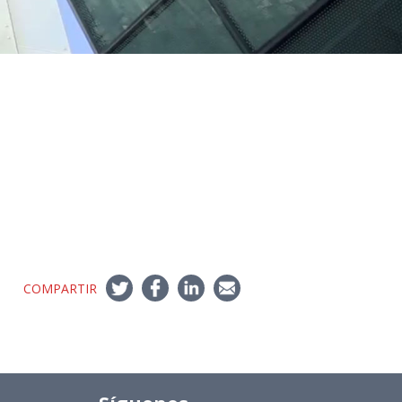
COMPARTIR