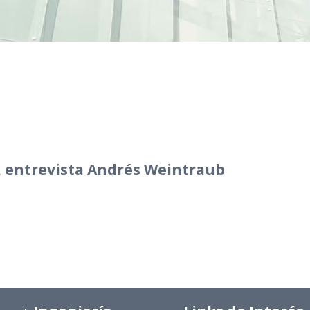
", entrevista Andrés Weintraub