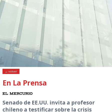
← volver
En La Prensa
Senado de EE.UU. invita a profesor
chileno a testificar sobre la crisis