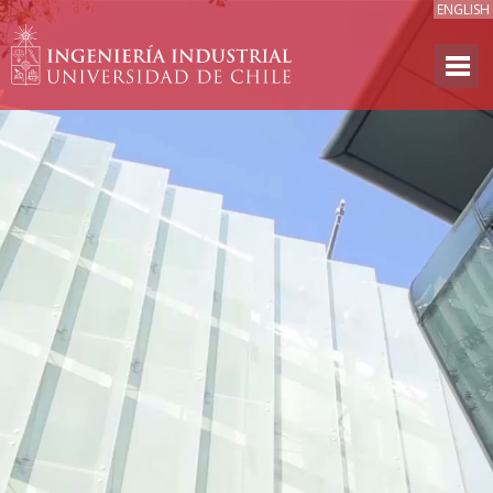
ENGLISH