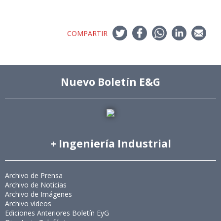
COMPARTIR
Nuevo Boletín E&G
+ Ingeniería Industrial
Archivo de Prensa
Archivo de Noticias
Archivo de Imágenes
Archivo videos
Ediciones Anteriores Boletín EyG