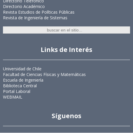
Directorio Telefónico
Directorio Académico
Revista Estudios de Políticas Públicas
Revista de Ingeniería de Sistemas
Links de Interés
Universidad de Chile
Facultad de Ciencias Físicas y Matemáticas
Escuela de Ingeniería
Biblioteca Central
Portal Laboral
WEBMAIL
Síguenos