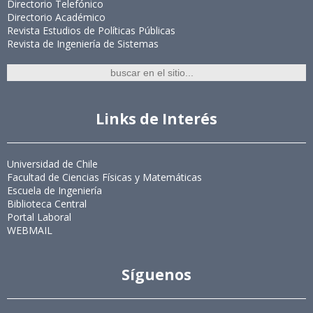
Directorio Telefónico
Directorio Académico
Revista Estudios de Políticas Públicas
Revista de Ingeniería de Sistemas
Links de Interés
Universidad de Chile
Facultad de Ciencias Físicas y Matemáticas
Escuela de Ingeniería
Biblioteca Central
Portal Laboral
WEBMAIL
Síguenos