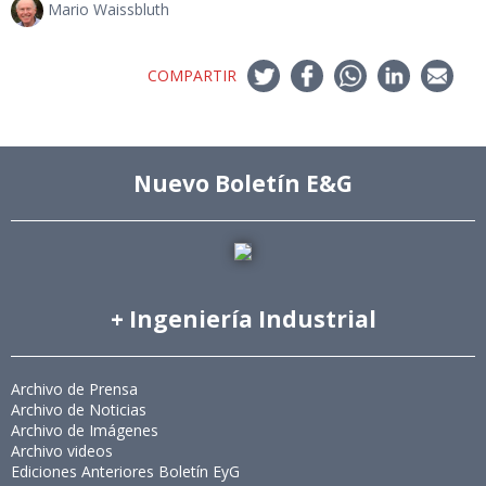
Mario Waissbluth
COMPARTIR
Nuevo Boletín E&G
+ Ingeniería Industrial
Archivo de Prensa
Archivo de Noticias
Archivo de Imágenes
Archivo videos
Ediciones Anteriores Boletín EyG