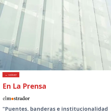
← volver
En La Prensa
"Puentes, banderas e institucionalidad