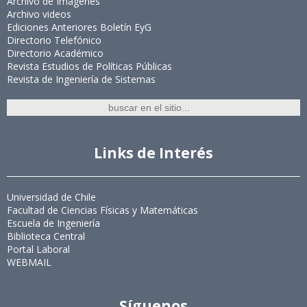
Archivo de Imágenes
Archivo videos
Ediciones Anteriores Boletín EyG
Directorio Telefónico
Directorio Académico
Revista Estudios de Políticas Públicas
Revista de Ingeniería de Sistemas
Links de Interés
Universidad de Chile
Facultad de Ciencias Físicas y Matemáticas
Escuela de Ingeniería
Biblioteca Central
Portal Laboral
WEBMAIL
Síguenos