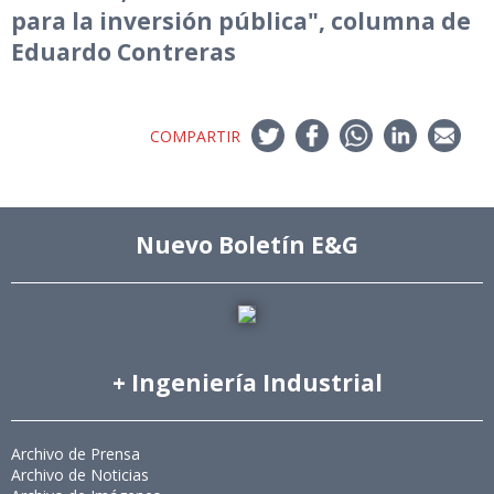
para la inversión pública", columna de
Eduardo Contreras
COMPARTIR
Nuevo Boletín E&G
+ Ingeniería Industrial
Archivo de Prensa
Archivo de Noticias