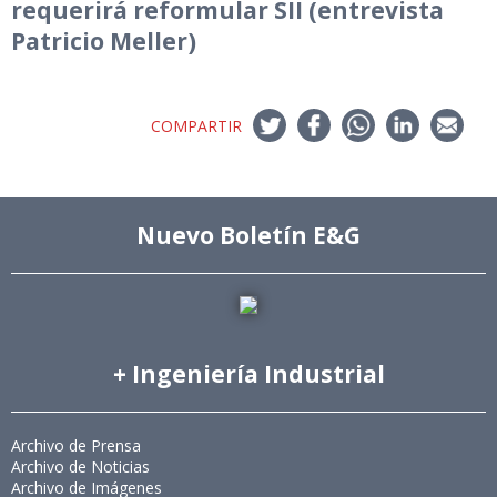
requerirá reformular SII (entrevista
Patricio Meller)
COMPARTIR
Nuevo Boletín E&G
+ Ingeniería Industrial
Archivo de Prensa
Archivo de Noticias
Archivo de Imágenes