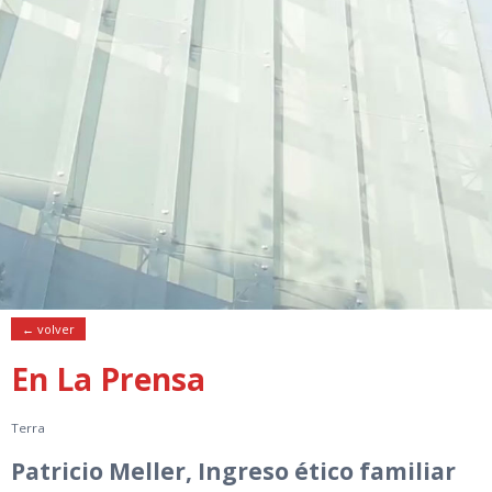
← volver
En La Prensa
Terra
Patricio Meller, Ingreso ético familiar