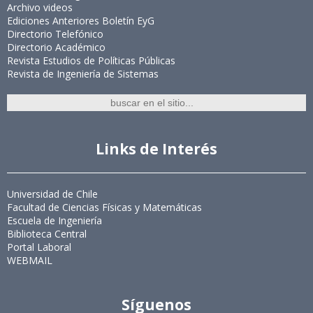
Archivo videos
Ediciones Anteriores Boletín EyG
Directorio Telefónico
Directorio Académico
Revista Estudios de Políticas Públicas
Revista de Ingeniería de Sistemas
Links de Interés
Universidad de Chile
Facultad de Ciencias Físicas y Matemáticas
Escuela de Ingeniería
Biblioteca Central
Portal Laboral
WEBMAIL
Síguenos