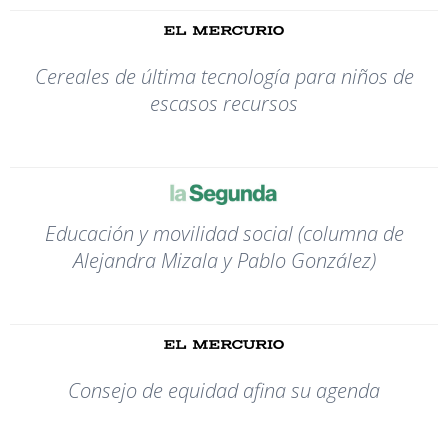
Cereales de última tecnología para niños de
escasos recursos
Educación y movilidad social (columna de
Alejandra Mizala y Pablo González)
Consejo de equidad afina su agenda