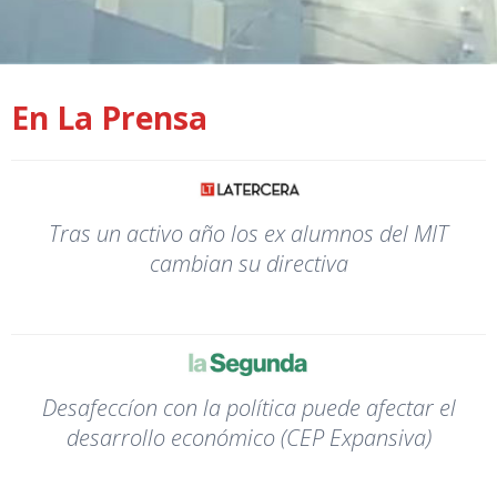
En La Prensa
Tras un activo año los ex alumnos del MIT
cambian su directiva
Desafeccíon con la política puede afectar el
desarrollo económico (CEP Expansiva)