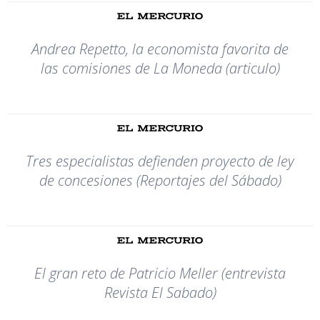
Andrea Repetto, la economista favorita de
las comisiones de La Moneda (articulo)
Tres especialistas defienden proyecto de ley
de concesiones (Reportajes del Sábado)
El gran reto de Patricio Meller (entrevista
Revista El Sabado)