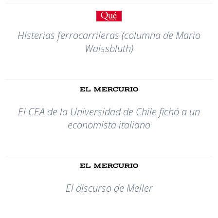
Histerias ferrocarrileras (columna de Mario
Waissbluth)
El CEA de la Universidad de Chile fichó a un
economista italiano
El discurso de Meller