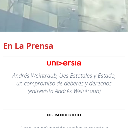
En La Prensa
Andrés Weintraub, Ues Estatales y Estado,
un compromiso de deberes y derechos
(entrevista Andrés Weintraub)