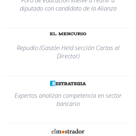
Foro de educación vuelve a reunir a
diputado con candidato de la Alianza
Repudio (Gastón Held sección Cartas al
Director)
Expertos analizan competencia en sector
bancario