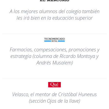
A los mejores alumnos del colegio también
les irá bien en la educación superior
Farmacias, compesaciones, promociones y
estrategia (columna de Ricardo Montoya y
Andrés Musalem)
Velasco, el mentor de Cristóbal Huneeus
(sección Ojos de la llave)