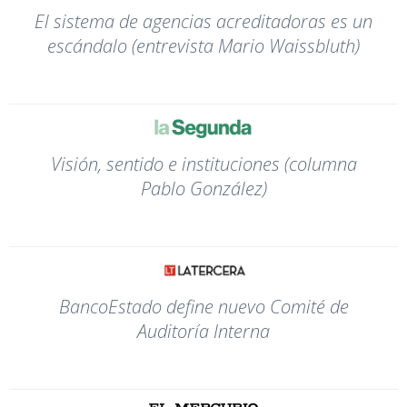
El sistema de agencias acreditadoras es un
escándalo (entrevista Mario Waissbluth)
Visión, sentido e instituciones (columna
Pablo González)
BancoEstado define nuevo Comité de
Auditoría Interna