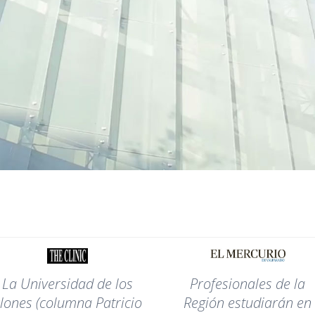
La Universidad de los
Profesionales de la
lones (columna Patricio
Región estudiarán en