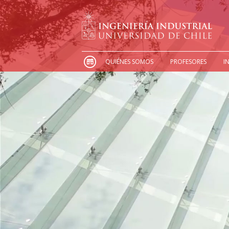
QUIÉNES SOMOS
PROFESORES
I