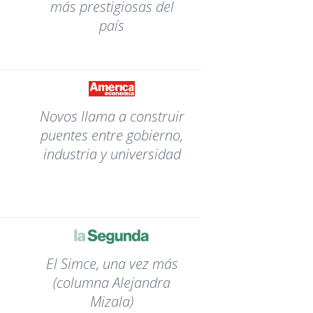
más prestigiosas del
país
Novos llama a construir
puentes entre gobierno,
industria y universidad
El Simce, una vez más
(columna Alejandra
Mizala)