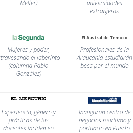
Meller)
universidades
extranjeras
El Austral de Temuco
Mujeres y poder,
Profesionales de la
travesando el laberinto
Araucanía estudiarán
(columna Pablo
beca por el mundo
González)
Experiencia, género y
Inauguran centro de
prácticas de los
negocios marítimo y
docentes inciden en
portuario en Puerto