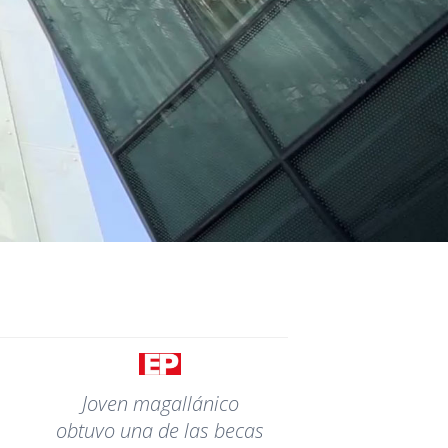
Joven magallánico
obtuvo una de las becas