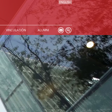
ENGLISH
VINCULACIÓN
ALUMNI