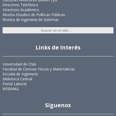
Directorio Telefónico
Directorio Académico
Revista Estudios de Políticas Públicas
Revista de Ingeniería de Sistemas
Links de Interés
Universidad de Chile
Facultad de Ciencias Físicas y Matemáticas
Escuela de Ingeniería
Biblioteca Central
Portal Laboral
WEBMAIL
Síguenos