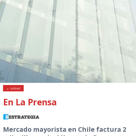
← volver
En La Prensa
Mercado mayorista en Chile factura 2