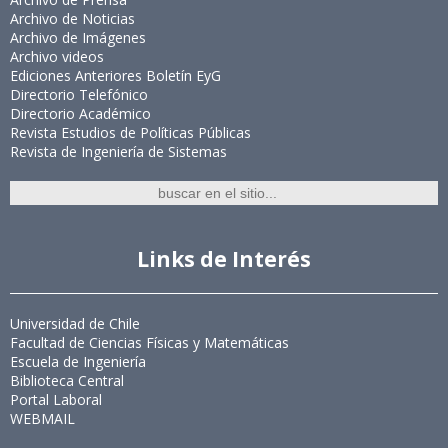
Archivo de Noticias
Archivo de Imágenes
Archivo videos
Ediciones Anteriores Boletín EyG
Directorio Telefónico
Directorio Académico
Revista Estudios de Políticas Públicas
Revista de Ingeniería de Sistemas
Links de Interés
Universidad de Chile
Facultad de Ciencias Físicas y Matemáticas
Escuela de Ingeniería
Biblioteca Central
Portal Laboral
WEBMAIL