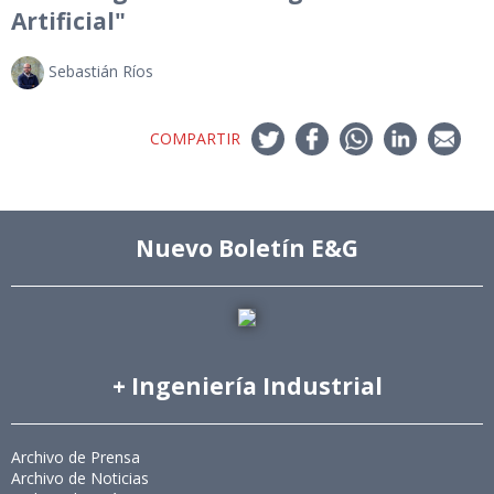
Artificial"
Sebastián Ríos
COMPARTIR
Nuevo Boletín E&G
+ Ingeniería Industrial
Archivo de Prensa
Archivo de Noticias