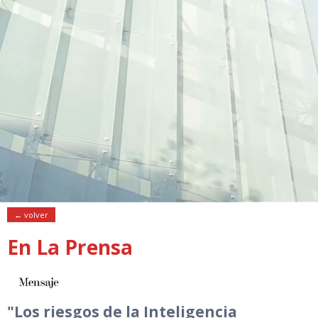
← volver
En La Prensa
"Los riesgos de la Inteligencia