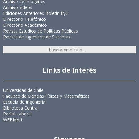
Archivo de Imágenes
Archivo videos
Ediciones Anteriores Boletín EyG
Directorio Telefónico
Directorio Académico
Revista Estudios de Políticas Públicas
Revista de Ingeniería de Sistemas
Links de Interés
Universidad de Chile
Facultad de Ciencias Físicas y Matemáticas
Escuela de Ingeniería
Biblioteca Central
Portal Laboral
WEBMAIL