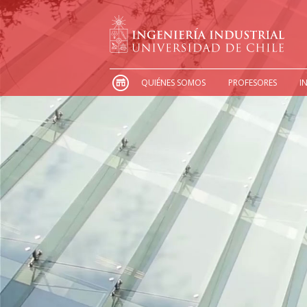
QUIÉNES SOMOS
PROFESORES
I