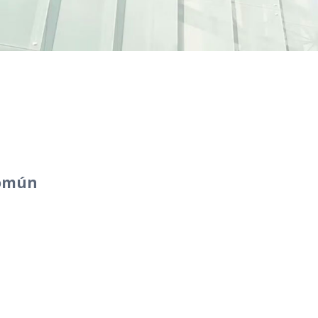
común