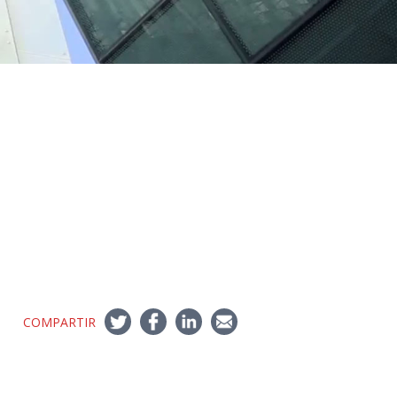
COMPARTIR