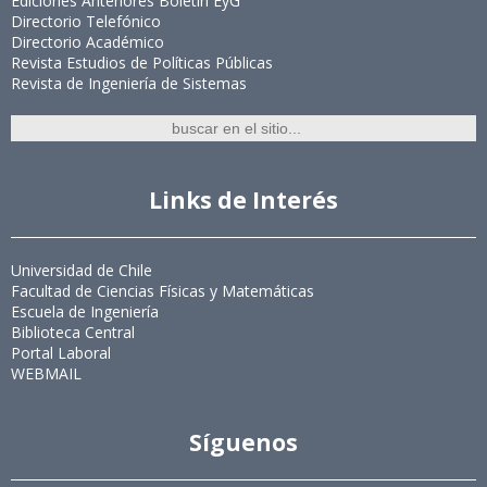
Ediciones Anteriores Boletín EyG
Directorio Telefónico
Directorio Académico
Revista Estudios de Políticas Públicas
Revista de Ingeniería de Sistemas
Links de Interés
Universidad de Chile
Facultad de Ciencias Físicas y Matemáticas
Escuela de Ingeniería
Biblioteca Central
Portal Laboral
WEBMAIL
Síguenos