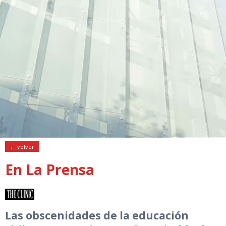
← volver
En La Prensa
Las obscenidades de la educación