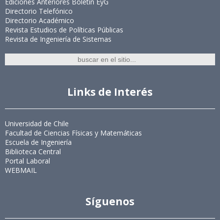
Ediciones Anteriores Boletín EyG
Directorio Telefónico
Directorio Académico
Revista Estudios de Políticas Públicas
Revista de Ingeniería de Sistemas
Links de Interés
Universidad de Chile
Facultad de Ciencias Físicas y Matemáticas
Escuela de Ingeniería
Biblioteca Central
Portal Laboral
WEBMAIL
Síguenos