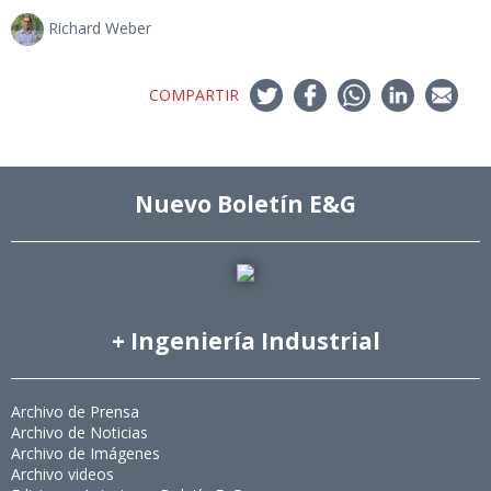
Richard Weber
COMPARTIR
Nuevo Boletín E&G
+ Ingeniería Industrial
Archivo de Prensa
Archivo de Noticias
Archivo de Imágenes
Archivo videos