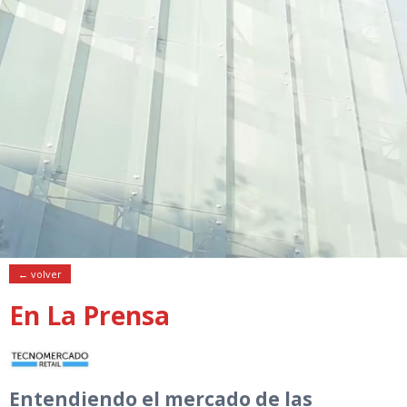
← volver
En La Prensa
Entendiendo el mercado de las