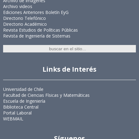
Archivo de Imágenes
Archivo videos
Ediciones Anteriores Boletín EyG
Directorio Telefónico
Directorio Académico
Revista Estudios de Políticas Públicas
Revista de Ingeniería de Sistemas
Links de Interés
Universidad de Chile
Facultad de Ciencias Físicas y Matemáticas
Escuela de Ingeniería
Biblioteca Central
Portal Laboral
WEBMAIL
Síguenos