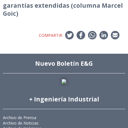
garantías extendidas (columna Marcel
Goic)
COMPARTIR
Nuevo Boletín E&G
+ Ingeniería Industrial
Archivo de Prensa
Archivo de Noticias