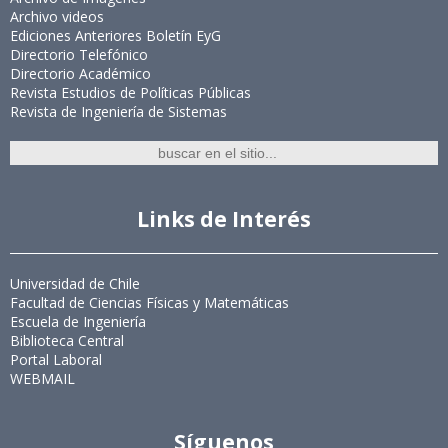
Archivo videos
Ediciones Anteriores Boletín EyG
Directorio Telefónico
Directorio Académico
Revista Estudios de Políticas Públicas
Revista de Ingeniería de Sistemas
Links de Interés
Universidad de Chile
Facultad de Ciencias Físicas y Matemáticas
Escuela de Ingeniería
Biblioteca Central
Portal Laboral
WEBMAIL
Síguenos