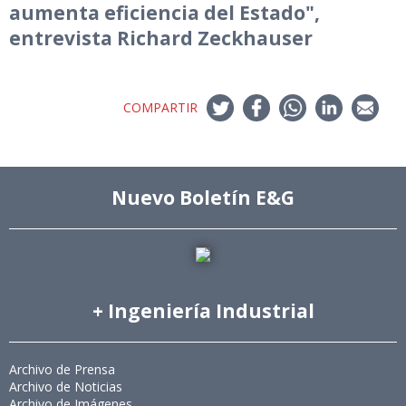
aumenta eficiencia del Estado",
entrevista Richard Zeckhauser
COMPARTIR
Nuevo Boletín E&G
+ Ingeniería Industrial
Archivo de Prensa
Archivo de Noticias
Archivo de Imágenes