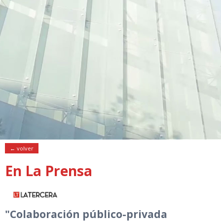
← volver
En La Prensa
"Colaboración público-privada