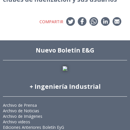
COMPARTIR
Nuevo Boletín E&G
+ Ingeniería Industrial
Archivo de Prensa
Archivo de Noticias
Archivo de Imágenes
Archivo videos
Ediciones Anteriores Boletín EyG