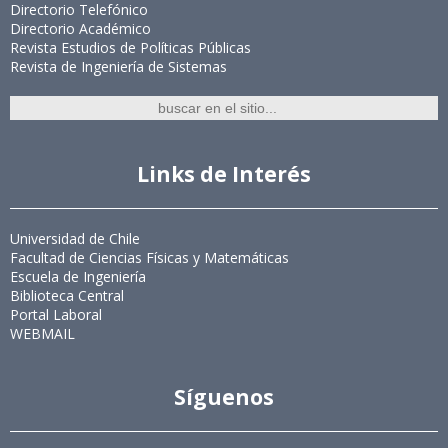
Directorio Telefónico
Directorio Académico
Revista Estudios de Políticas Públicas
Revista de Ingeniería de Sistemas
Links de Interés
Universidad de Chile
Facultad de Ciencias Físicas y Matemáticas
Escuela de Ingeniería
Biblioteca Central
Portal Laboral
WEBMAIL
Síguenos