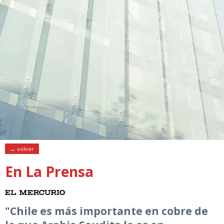
← volver
En La Prensa
"Chile es más importante en cobre de