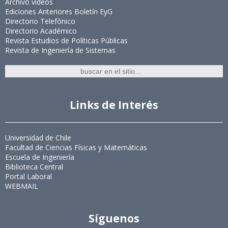
Archivo videos
Ediciones Anteriores Boletín EyG
Directorio Telefónico
Directorio Académico
Revista Estudios de Políticas Públicas
Revista de Ingeniería de Sistemas
Links de Interés
Universidad de Chile
Facultad de Ciencias Físicas y Matemáticas
Escuela de Ingeniería
Biblioteca Central
Portal Laboral
WEBMAIL
Síguenos