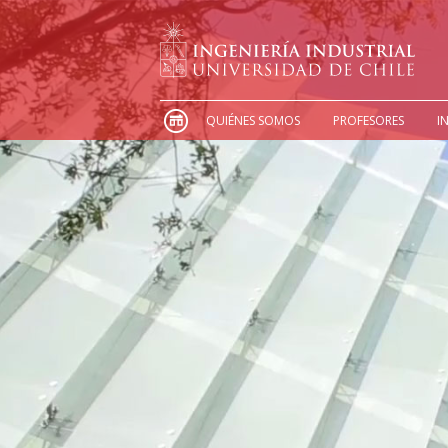
QUIÉNES SOMOS
PROFESORES
I