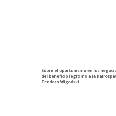
Sobre el oportunismo en los negocio
del beneficio legítimo a la kairospa
Teodoro Wigodski.