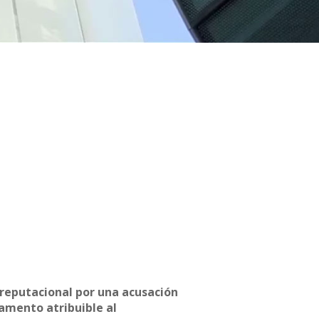
reputacional por una acusación
amento atribuible al