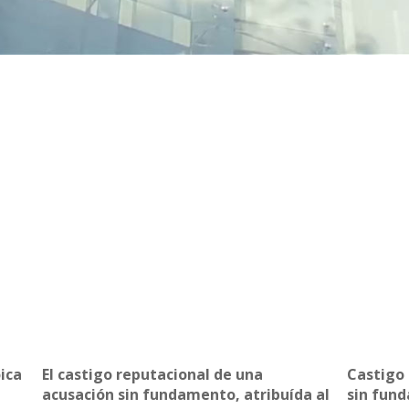
ica
El castigo reputacional de una
Castigo 
acusación sin fundamento, atribuída al
sin fund