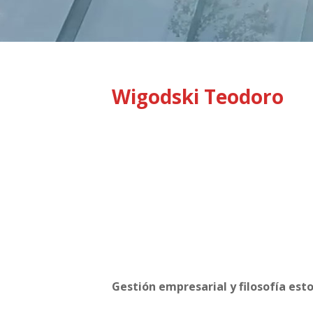
Wigodski Teodoro
Gestión empresarial y filosofía esto