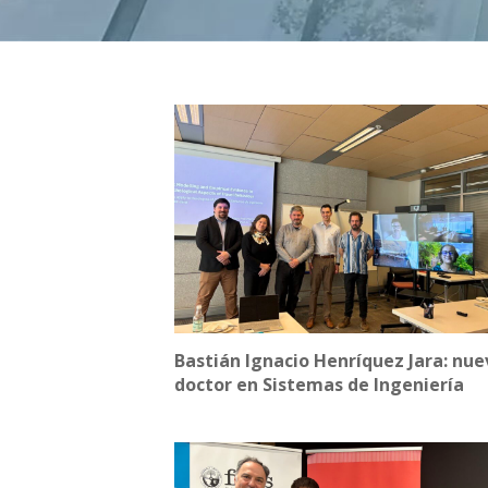
Bastián Ignacio Henríquez Jara: nue
doctor en Sistemas de Ingeniería