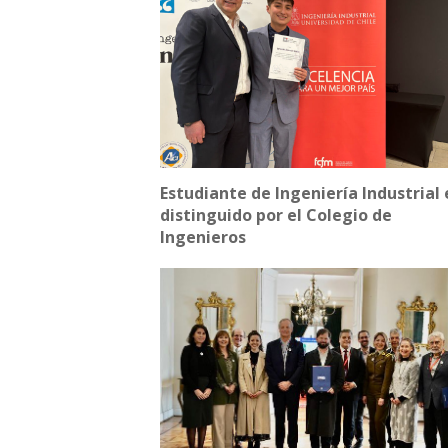
Estudiante de Ingeniería Industrial 
distinguido por el Colegio de
Ingenieros