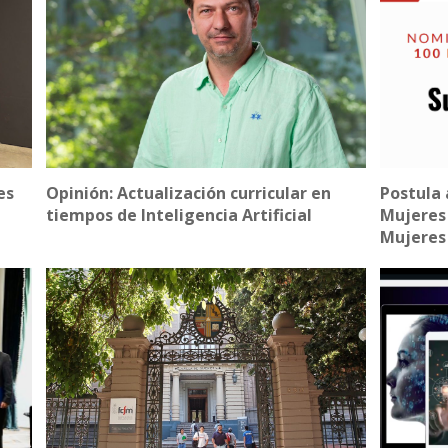
es
Opinión: Actualización curricular en
Postula 
tiempos de Inteligencia Artificial
Mujeres 
Mujeres