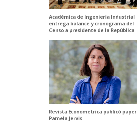
Académica de Ingeniería Industrial
entrega balance y cronograma del
Censo a presidente de la República
Revista Econometrica publicó paper
Pamela Jervis