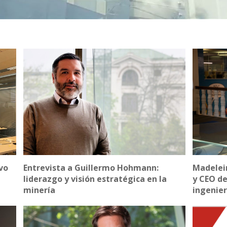
vo
Entrevista a Guillermo Hohmann:
Madelei
liderazgo y visión estratégica en la
y CEO de
minería
ingenier