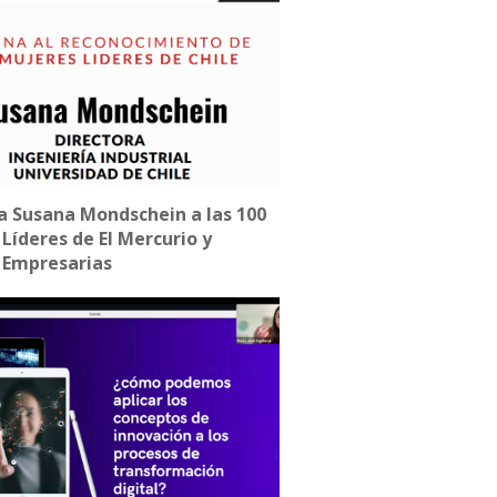
a Susana Mondschein a las 100
Líderes de El Mercurio y
 Empresarias