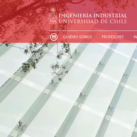
QUIÉNES SOMOS
PROFESORES
I