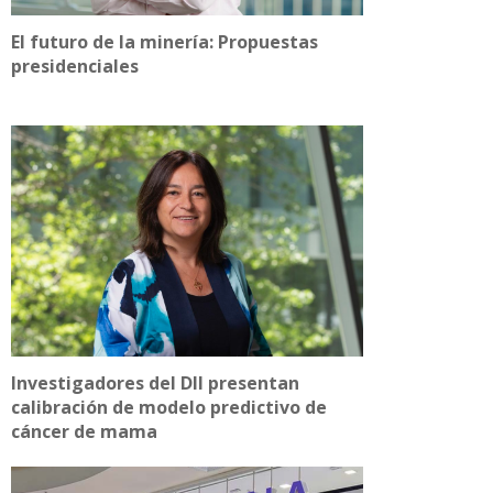
El futuro de la minería: Propuestas
presidenciales
Investigadores del DII presentan
calibración de modelo predictivo de
cáncer de mama