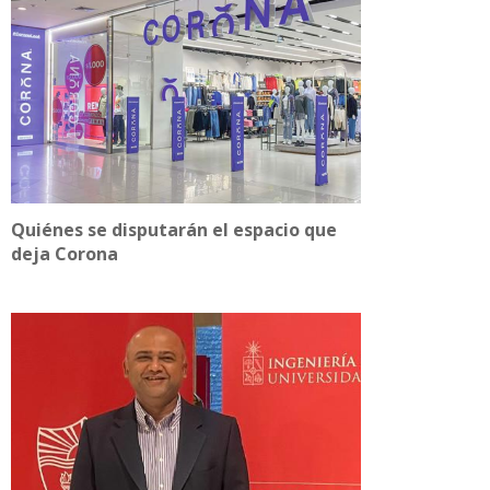
Quiénes se disputarán el espacio que
deja Corona