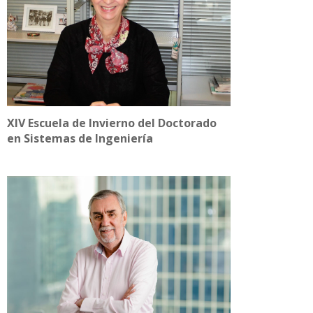
XIV Escuela de Invierno del Doctorado
en Sistemas de Ingeniería