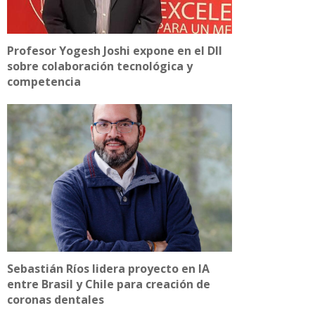
Profesor Yogesh Joshi expone en el DII
sobre colaboración tecnológica y
competencia
Sebastián Ríos lidera proyecto en IA
entre Brasil y Chile para creación de
coronas dentales