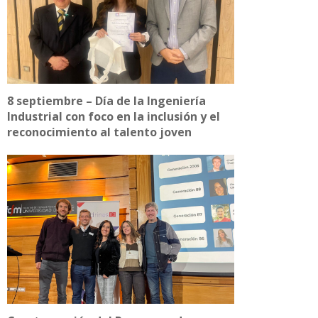
8 septiembre – Día de la Ingeniería
Industrial con foco en la inclusión y el
reconocimiento al talento joven