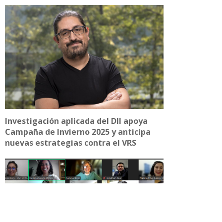
Investigación aplicada del DII apoya
Campaña de Invierno 2025 y anticipa
nuevas estrategias contra el VRS