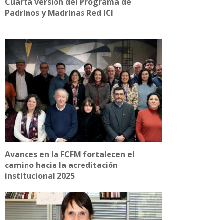
Cuarta versión del Programa de
Padrinos y Madrinas Red ICI
Avances en la FCFM fortalecen el
camino hacia la acreditación
institucional 2025