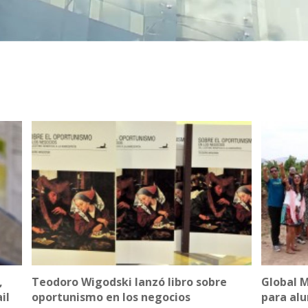
,
Teodoro Wigodski lanzó libro sobre
Global 
il
oportunismo en los negocios
para alu