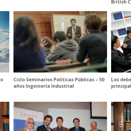
British 
to
Ciclo Seminarios Políticas Públicas – 50
Los debe
años Ingeniería Industrial
principa