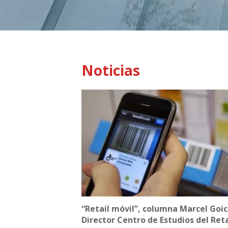
Noticias
“Retail móvil”, columna Marcel Goic
Director Centro de Estudios del Reta