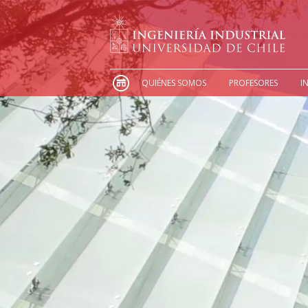
QUIÉNES SOMOS
PROFESORES
I