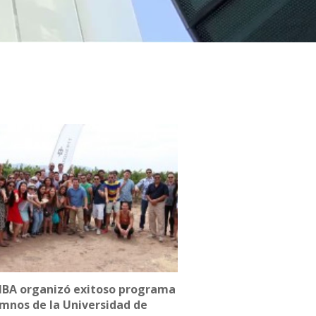
MBA organizó exitoso programa
mnos de la Universidad de