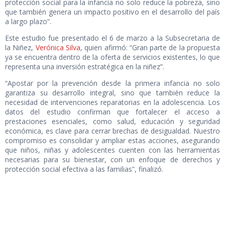
protección social para la infancia no solo reduce la pobreza, sino
que también genera un impacto positivo en el desarrollo del país
a largo plazo”.
Este estudio fue presentado el 6 de marzo a la Subsecretaria de
la Niñez,
Verónica Silva
, quien afirmó: “Gran parte de la propuesta
ya se encuentra dentro de la oferta de servicios existentes, lo que
representa una inversión estratégica en la niñez”.
“Apostar por la prevención desde la primera infancia no solo
garantiza su desarrollo integral, sino que también reduce la
necesidad de intervenciones reparatorias en la adolescencia. Los
datos del estudio confirman que fortalecer el acceso a
prestaciones esenciales, como salud, educación y seguridad
económica, es clave para cerrar brechas de desigualdad. Nuestro
compromiso es consolidar y ampliar estas acciones, asegurando
que niños, niñas y adolescentes cuenten con las herramientas
necesarias para su bienestar, con un enfoque de derechos y
protección social efectiva a las familias”, finalizó.
Informe disponible
AQUÍ