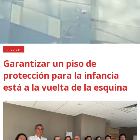
← volver
Garantizar un piso de
protección para la infancia
está a la vuelta de la esquina