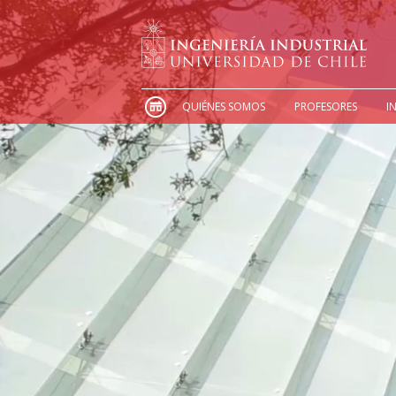
QUIÉNES SOMOS
PROFESORES
I