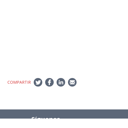
COMPARTIR
Síguenos