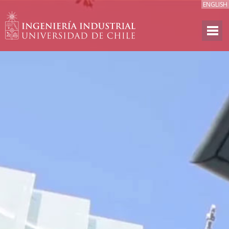
ENGLISH