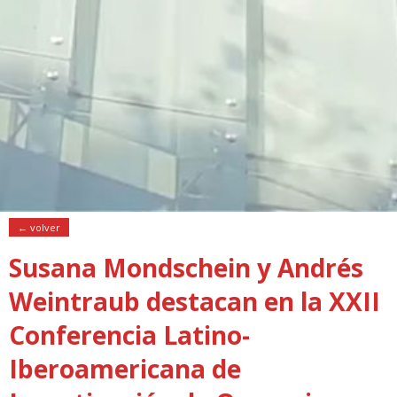
← volver
Susana Mondschein y Andrés
Weintraub destacan en la XXII
Conferencia Latino-
Iberoamericana de