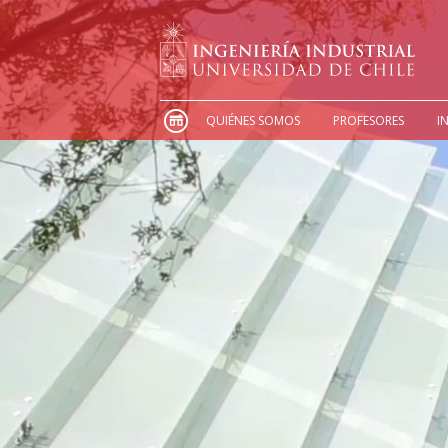
QUIÉNES SOMOS
PROFESORES
I