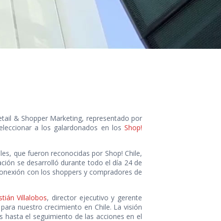
tail & Shopper Marketing, representado por
 seleccionar a los galardonados en los
Shop!
les, que fueron reconocidas por Shop! Chile,
ación se desarrolló durante todo el día 24 de
 conexión con los shoppers y compradores de
tián Villalobos
, director ejecutivo y gerente
 para nuestro crecimiento en Chile. La visión
s hasta el seguimiento de las acciones en el