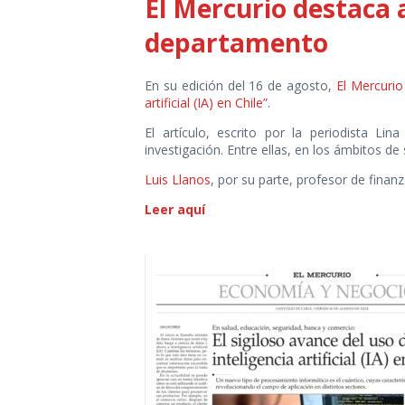
El Mercurio destaca 
departamento
En su edición del 16 de agosto,
El Mercurio
artificial (IA) en Chile”
.
El artículo, escrito por la periodista L
investigación. Entre ellas, en los ámbitos de
Luis Llanos
, por su parte, profesor de finan
Leer aquí