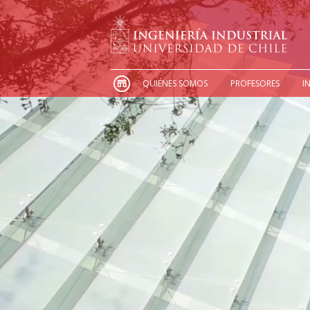
QUIÉNES SOMOS
PROFESORES
I