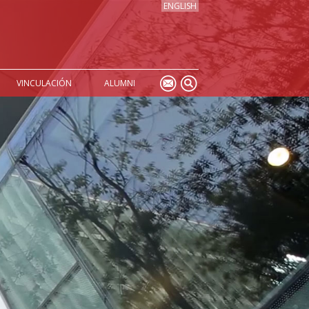
ENGLISH
VINCULACIÓN
ALUMNI